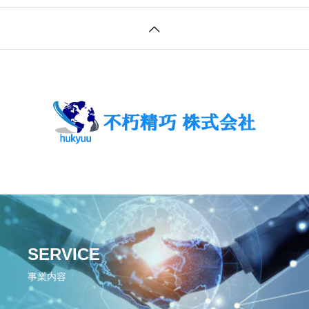
SERVICE
事業内容