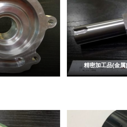
精密加工品(金属