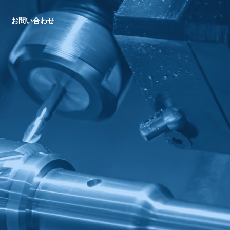
お問い合わせ
設計・試作