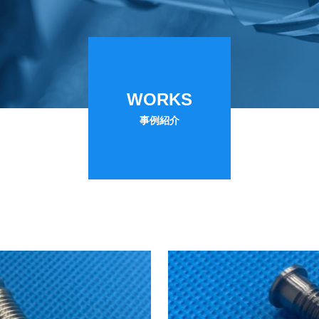
WORKS
事例紹介