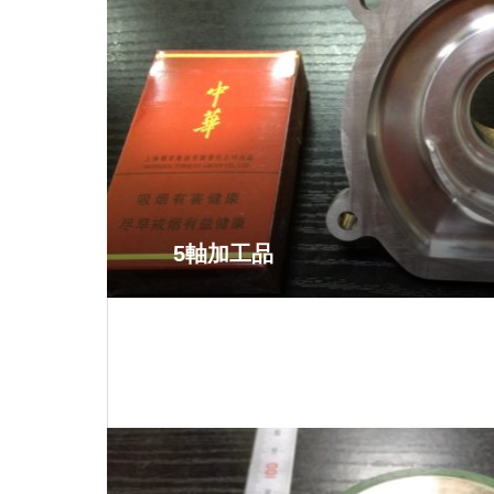
5軸加工品