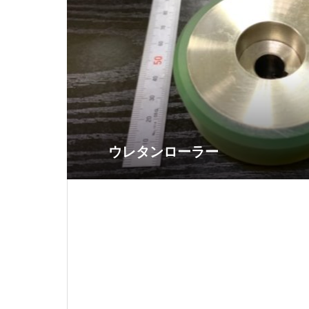
ウレタンローラー