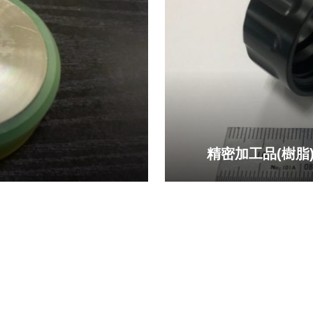
精密加工品(樹脂