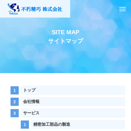
SITE MAP
サイトマップ
トップ
会社情報
サービス
精密加工部品の製造