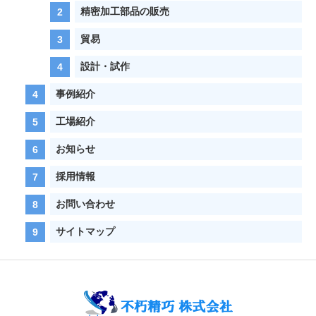
精密加工部品の販売
貿易
設計・試作
事例紹介
工場紹介
お知らせ
採用情報
お問い合わせ
サイトマップ