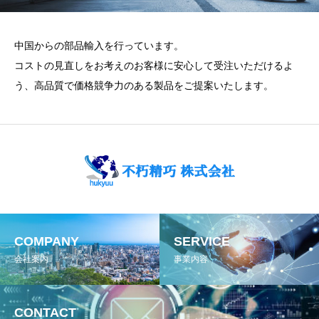
中国からの部品輸入を行っています。
コストの見直しをお考えのお客様に安心して受注いただけるよ
う、高品質で価格競争力のある製品をご提案いたします。
COMPANY
SERVICE
会社案内
事業内容
CONTACT