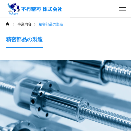
事業内容
精密部品の製造
精密部品の製造