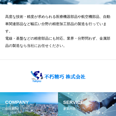
高度な技術・精度が求められる医療機器部品や航空機部品、自動
車関連部品など幅広い分野の精密加工部品の製造を行っていま
す。
電線・基盤などの精密部品にも対応。業界・分野問わず、金属部
品の製造なら当社にお任せください。
COMPANY
SERVICE
会社案内
事業内容