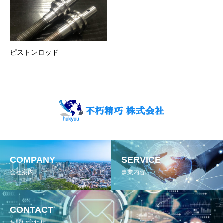
ピストンロッド
COMPANY
SERVICE
会社案内
事業内容
CONTACT
お問い合わせ