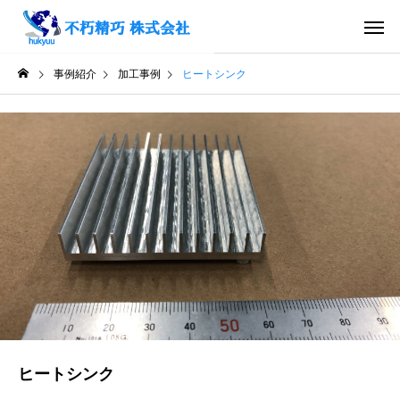
事例紹介
加工事例
ヒートシンク
ヒートシンク