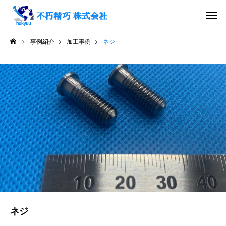
事例紹介
加工事例
ネジ
ネジ