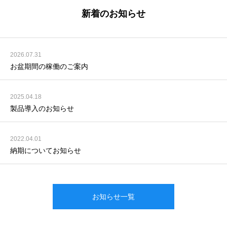
新着のお知らせ
2026.07.31
お盆期間の稼働のご案内
2025.04.18
製品導入のお知らせ
2022.04.01
納期についてお知らせ
お知らせ一覧