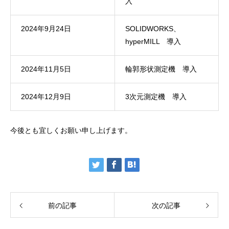
入
2024年9月24日
SOLIDWORKS、
hyperMILL 導入
2024年11月5日
輪郭形状測定機 導入
2024年12月9日
3次元測定機 導入
今後とも宜しくお願い申し上げます。
前の記事
次の記事