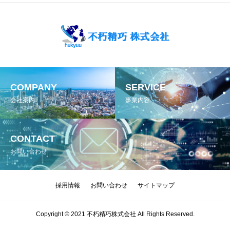
COMPANY
SERVICE
会社案内
事業内容
CONTACT
お問い合わせ
採用情報
お問い合わせ
サイトマップ
Copyright © 2021 不朽精巧株式会社 All Rights Reserved.