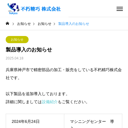
お知らせ
お知らせ
製品導入のお知らせ
お知らせ
製品導入のお知らせ
2025.04.18
兵庫県神戸市で精密部品の加工・販売をしている不朽精巧株式会
社です。
以下製品を追加導入しております。
詳細に関しましては
設備紹介
もご覧ください。
2024年6月24日
マシニングセンター 導