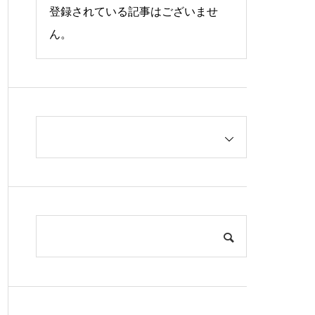
登録されている記事はございませ
ん。