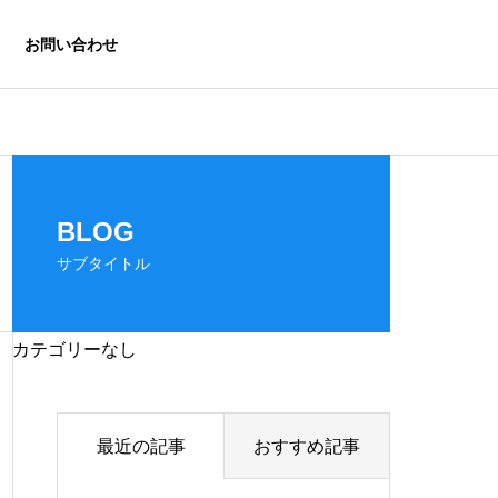
お問い合わせ
BLOG
サブタイトル
カテゴリーなし
最近の記事
おすすめ記事
設計・試作