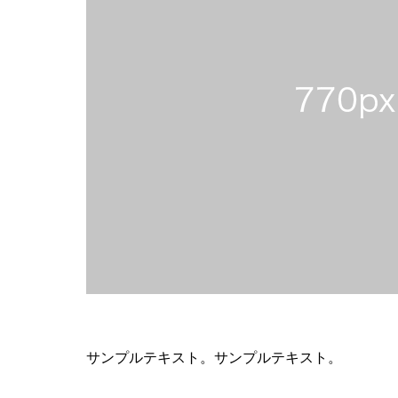
サンプルテキスト。サンプルテキスト。