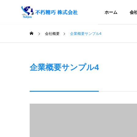
ホーム
会
会社概要
企業概要サンプル4
企業概要サンプル4
SERVICE
サービス
精密部品